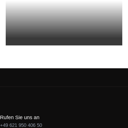
Rufen Sie uns an
+49 621 950 406 50