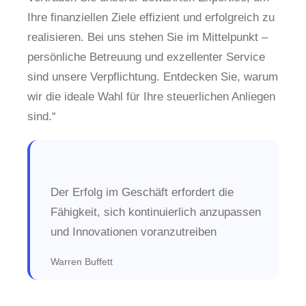
Ihre finanziellen Ziele effizient und erfolgreich zu
realisieren. Bei uns stehen Sie im Mittelpunkt –
persönliche Betreuung und exzellenter Service
sind unsere Verpflichtung. Entdecken Sie, warum
wir die ideale Wahl für Ihre steuerlichen Anliegen
sind.“
Der Erfolg im Geschäft erfordert die
Fähigkeit, sich kontinuierlich anzupassen
und Innovationen voranzutreiben
Warren Buffett