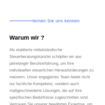
lernen Sie uns kennen
Warum wir ?
Als etablierte mittelständische
Steuerberatungskanzlei schöpfen wir aus
jahrelanger Berufserfahrung, um Ihre
individuellen steuerlichen Herausforderungen zu
meistern. Unser engagiertes Team bietet nicht
nur fachliche Kompetenz, sondern auch
maßgeschneiderte Lösungen, die auf Ihre
spezifischen Bedürfnisse zugeschnitten sind.
Vertrauen Sie unserer bewährten Expertise, um