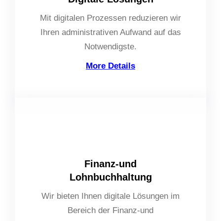
Mit digitalen Prozessen reduzieren wir
Ihren administrativen Aufwand auf das
Notwendigste.
More Details
Finanz-und
Lohnbuchhaltung
Wir bieten Ihnen digitale Lösungen im
Bereich der Finanz-und