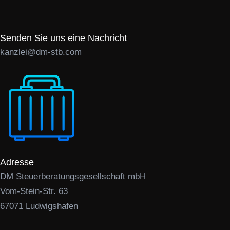
Senden Sie uns eine Nachricht
kanzlei@dm-stb.com
Adresse
DM Steuerberatungsgesellschaft mbH
Vom-Stein-Str. 63
67071 Ludwigshafen