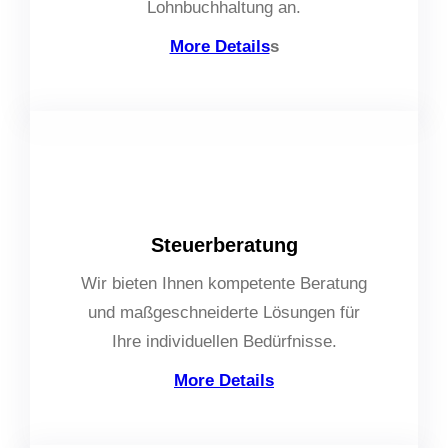
Lohnbuchhaltung an.
More Details
s
Steuerberatung
Wir bieten Ihnen kompetente Beratung
und maßgeschneiderte Lösungen für
Ihre individuellen Bedürfnisse.
More
Details