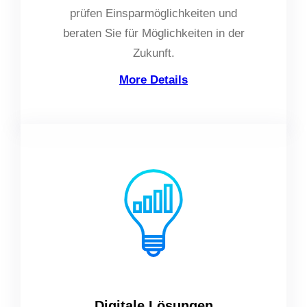
prüfen Einsparmöglichkeiten und
beraten Sie für Möglichkeiten in der
Zukunft.
More Details
Digitale Lösungen