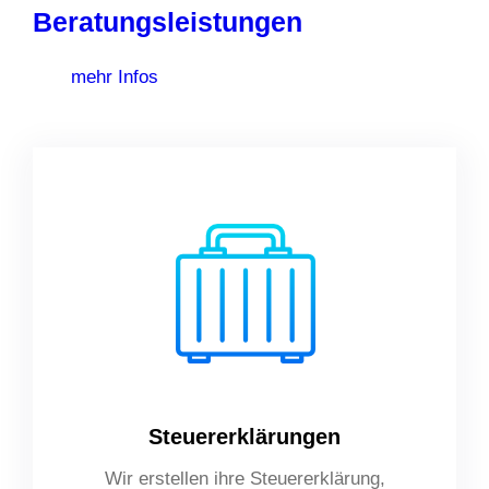
Beratungsleistungen
mehr Infos
Steuererklärungen
Wir erstellen ihre Steuererklärung,