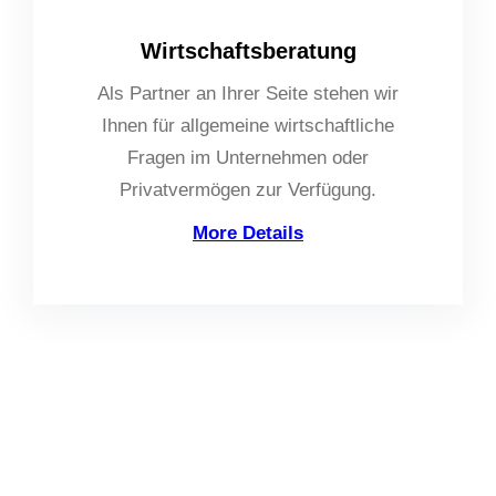
Wirtschaftsberatung
Als Partner an Ihrer Seite stehen wir
Ihnen für allgemeine wirtschaftliche
Fragen im Unternehmen oder
Privatvermögen zur Verfügung.
More Details