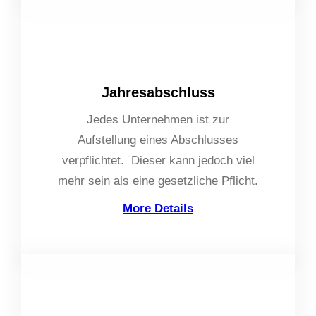
Jahresabschluss
Jedes Unternehmen ist zur
Aufstellung eines Abschlusses
verpflichtet. Dieser kann jedoch viel
mehr sein als eine gesetzliche Pflicht.
More Details